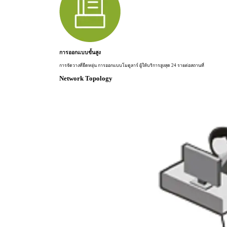
การออกแบบขั้นสูง
การจัดวางที่ยืดหยุ่น การออกแบบโมดูลาร์ ผู้ให้บริการสูงสุด 24 รายต่อสถานที่
Network Topology