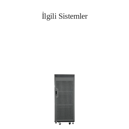
İlgili Sistemler