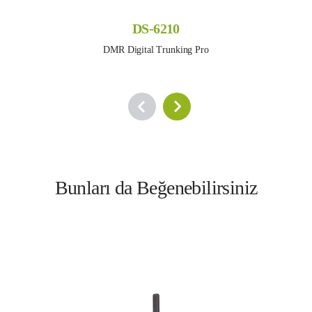
DS-6210
DMR Digital Trunking Pro
Bunları da Beğenebilirsiniz