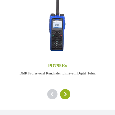
PD795Ex
DMR Profesyonel Kendinden Emniyetli Dijital Telsiz