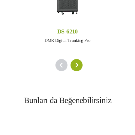
DS-6210
DMR Digital Trunking Pro
Bunları da Beğenebilirsiniz