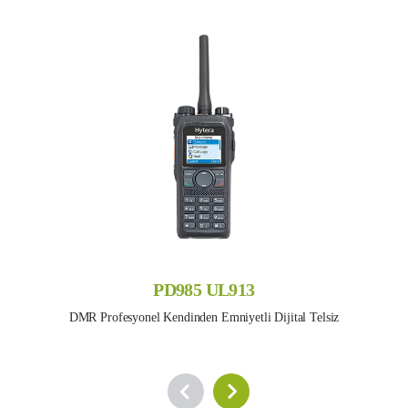
PD985 UL913
DMR Profesyonel Kendinden Emniyetli Dijital Telsiz