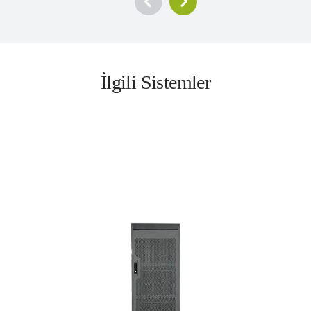
İlgili Sistemler