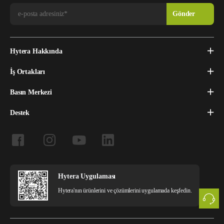
Hytera Hakkında
İş Ortakları
Basın Merkezi
Destek
Hytera Uygulaması
Hytera'nın ürünlerini ve çözümlerini uygulamada keşfedin.