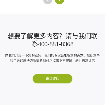
想要了解更多内容？请与我们联
系400-881-8368
向我们介绍一下您的业务，我们的专家会根据您的需求，帮助您寻
找合适的解决方案或者您可以点击下方按钮，进行需求评估
需求评估