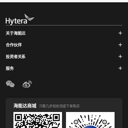
关于海能达
合作伙伴
投资者关系
服务
海能达商城
只需几步轻松完成下单购买