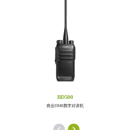
BD500
商业DMR数字对讲机