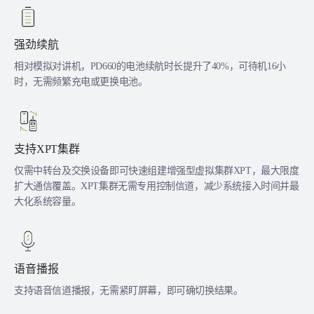
强劲续航
相对模拟对讲机，PD660的电池续航时长提升了40%，可待机16小
时，无需频繁充电或更换电池。
支持XPT集群
仅需中转台及交换设备即可快速组建增强型虚拟集群XPT，最大限度
扩大通信覆盖。XPT集群无需专用控制信道，减少系统接入时间并最
大化系统容量。
语音播报
支持语音信道播报，无需紧盯屏幕，即可确切换结果。