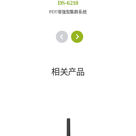
DS-6210
PDT增强型集群系统
相关产品