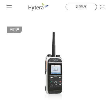
如何购买
已停产