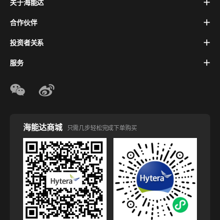
关于海能达
合作伙伴
投资者关系
服务
海能达商城
只需几步轻松完成下单购买