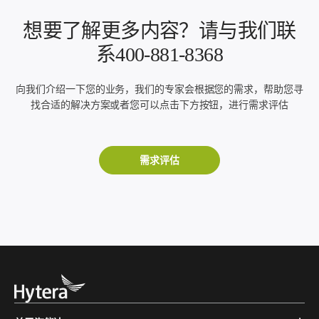
想要了解更多内容？请与我们联
系400-881-8368
向我们介绍一下您的业务，我们的专家会根据您的需求，帮助您寻
找合适的解决方案或者您可以点击下方按钮，进行需求评估
需求评估