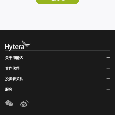
关于海能达
合作伙伴
投资者关系
服务