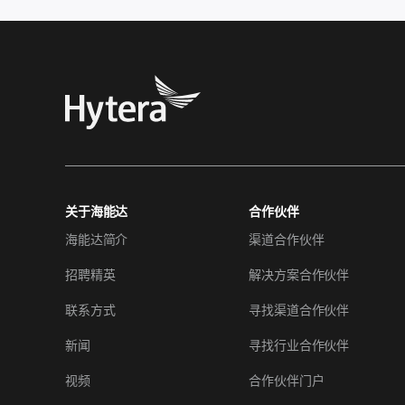
关于海能达
合作伙伴
海能达简介
渠道合作伙伴
招聘精英
解决方案合作伙伴
联系方式
寻找渠道合作伙伴
新闻
寻找行业合作伙伴
视频
合作伙伴门户