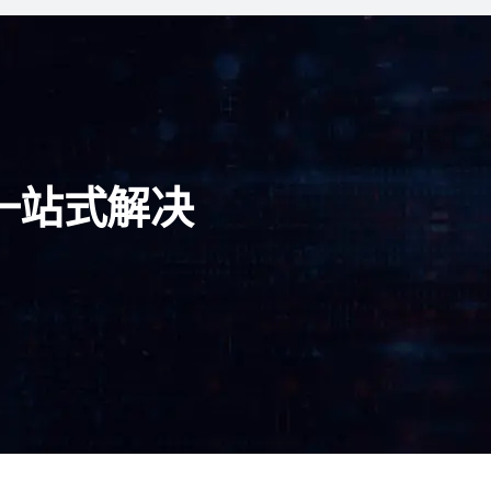
一站式解决