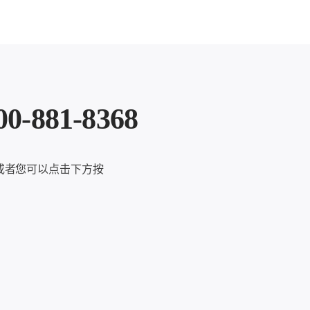
81-8368
或者您可以点击下方按