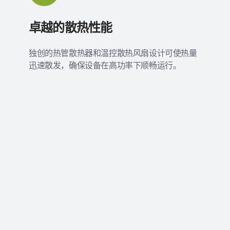
卓越的散热性能
独创的热管散热器和温控散热风扇设计可使热量
迅速散发，确保设备在高功率下顺畅运行。