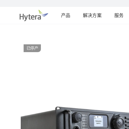
产品
解决方案
服务
已停产