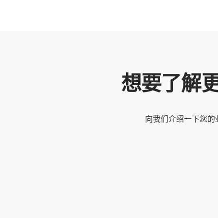
想要了解更多
向我们介绍一下您的