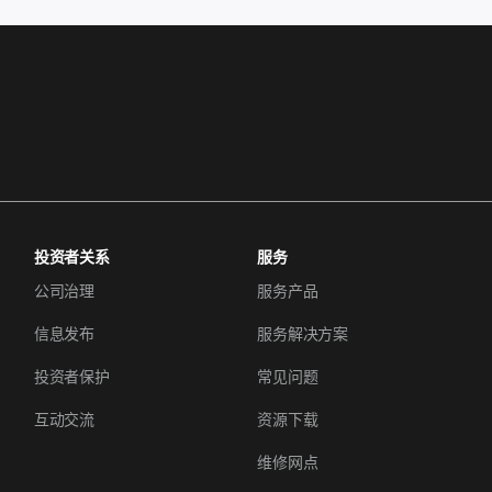
投资者关系
服务
公司治理
服务产品
信息发布
服务解决方案
投资者保护
常见问题
互动交流
资源下载
维修网点