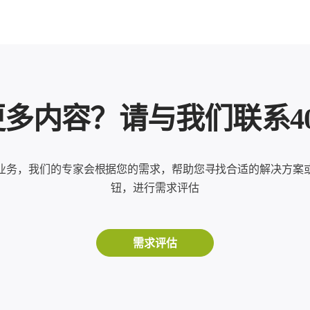
内容？请与我们联系400-8
业务，我们的专家会根据您的需求，帮助您寻找合适的解决方案
钮，进行需求评估
需求评估