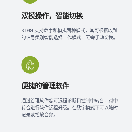
双模操作，智能切换
RD980支持数字和模拟两种模式，其可根据收到
的信号类别智能选择工作模式，无需手动切换。
便捷的管理软件
通过管理软件您可远程诊断和控制中转台，对中
转合进行软件远程升级。在数字模式下可以随时
记录或播放音频。