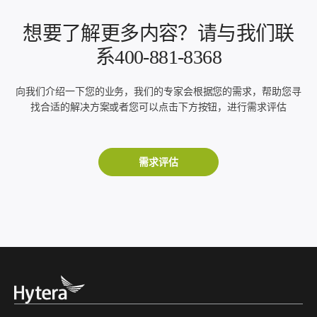
想要了解更多内容？请与我们联
系400-881-8368
向我们介绍一下您的业务，我们的专家会根据您的需求，帮助您寻
找合适的解决方案或者您可以点击下方按钮，进行需求评估
需求评估