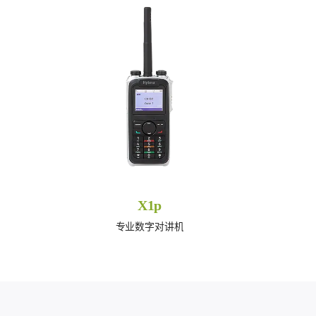
X1p
专业数字对讲机