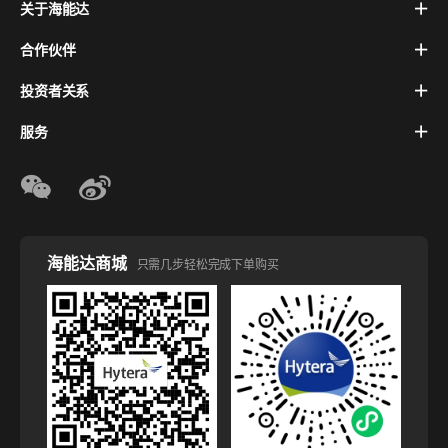
关于海能达
合作伙伴
投资者关系
服务
海能达商城
只需几步轻松完成下单购买