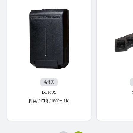
电池类
BL1809
锂离子电池(1800mAh)