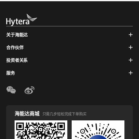
关于海能达
合作伙伴
投资者关系
服务
海能达商城
只需几步轻松完成下单购买