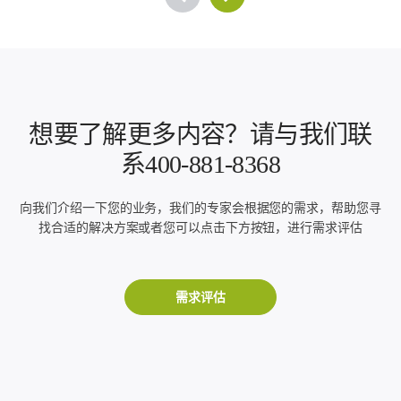
想要了解更多内容？请与我们联
系400-881-8368
向我们介绍一下您的业务，我们的专家会根据您的需求，帮助您寻
找合适的解决方案或者您可以点击下方按钮，进行需求评估
需求评估