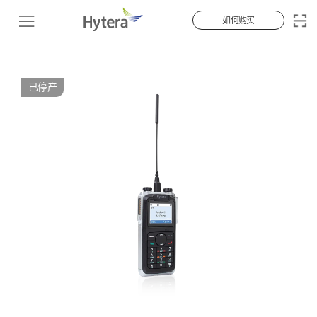
如何购买
已停产