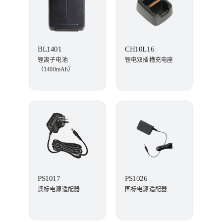
BL1401
CH10L16
锂离子电池
锂电双插槽充电座
（1400mAh）
PS1017
PS1026
澳标电源适配器
国标电源适配器