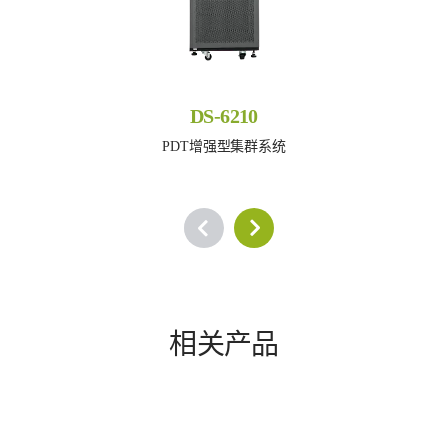
DS-6210
PDT增强型集群系统
相关产品