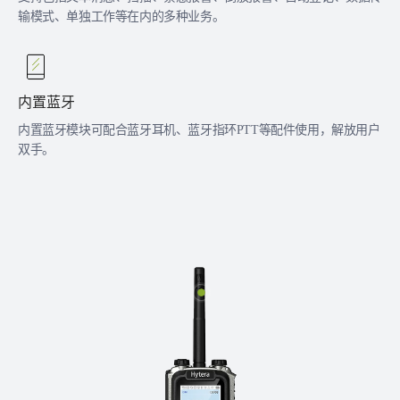
输模式、单独工作等在内的多种业务。
内置蓝牙
内置蓝牙模块可配合蓝牙耳机、蓝牙指环PTT等配件使用，解放用户
双手。