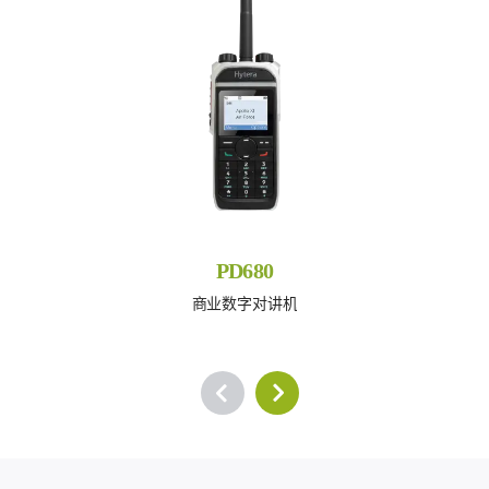
PD680
商业数字对讲机