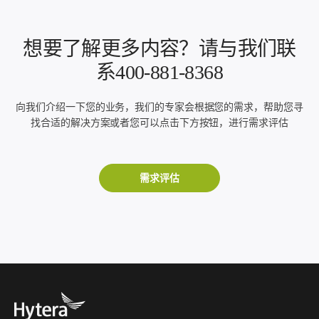
想要了解更多内容？请与我们联
系400-881-8368
向我们介绍一下您的业务，我们的专家会根据您的需求，帮助您寻
找合适的解决方案或者您可以点击下方按钮，进行需求评估
需求评估