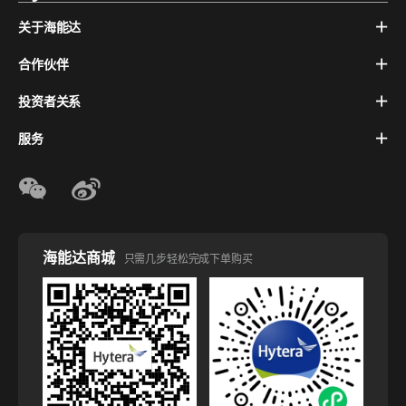
关于海能达
合作伙伴
投资者关系
服务
海能达商城
只需几步轻松完成下单购买