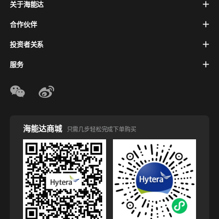
关于海能达
合作伙伴
投资者关系
服务
海能达商城
只需几步轻松完成下单购买