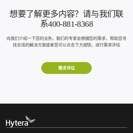
想要了解更多内容？请与我们联
系400-881-8368
向我们介绍一下您的业务，我们的专家会根据您的需求，帮助您寻
找合适的解决方案或者您可以点击下方按钮，进行需求评估
需求评估