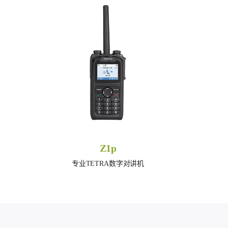
Z1p
专业TETRA数字对讲机