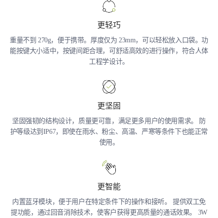
更轻巧
重量不到 270g，便于携带。厚度仅为 23mm，可以轻松放入口袋。功
能按键大小适中，按键间距合理，可舒适高效的进行操作，符合人体
工程学设计。
更坚固
坚固强韧的结构设计，质量更可靠，满足更多用户的使用需求。 防
护等级达到IP67，即使在雨水、粉尘、高温、严寒等条件下也能正常
使用。
更智能
内置蓝牙模块，便于用户在特定条件下的操作和接听。 提供双工免
提功能，通过回音消除技术，使客户获得更高质量的通话效果。 3W