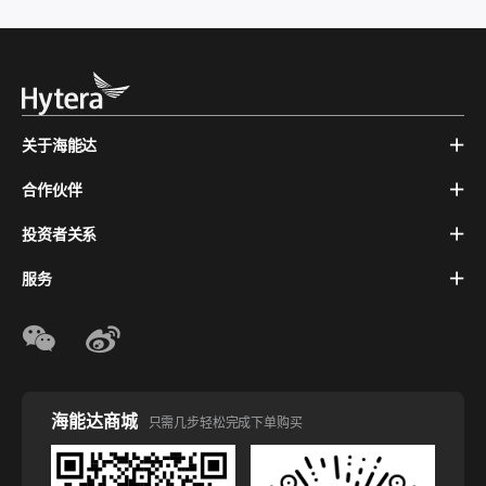
关于海能达
合作伙伴
投资者关系
服务
海能达商城
只需几步轻松完成下单购买