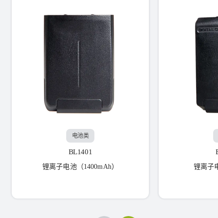
电池类
BL1401
锂离子电池（1400mAh）
锂离子电池