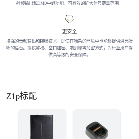
射频输出和DMO中继功能，可有效的扩大信号覆盖范围。
更安全
增强的音频输出和降噪技术，即使在嘈杂的环境中也能够提供洪亮清
晰的语音。提供鉴权、空口加密、端到端等加密方式，为行业用户提
供高等级的安全保障。
Z1p标配