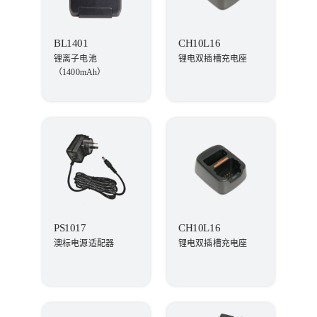
BL1401
CH10L16
锂离子电池
锂电双插槽充电座
（1400mAh）
PS1017
CH10L16
澳标电源适配器
锂电双插槽充电座