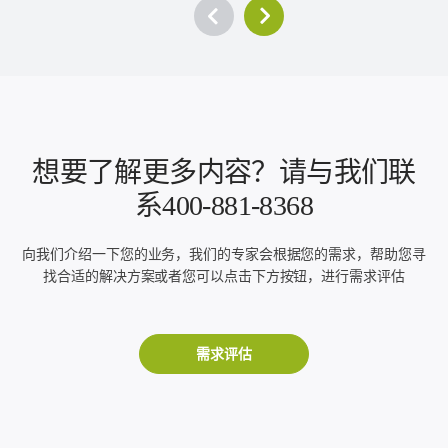
想要了解更多内容？请与我们联
系400-881-8368
向我们介绍一下您的业务，我们的专家会根据您的需求，帮助您寻
找合适的解决方案或者您可以点击下方按钮，进行需求评估
需求评估