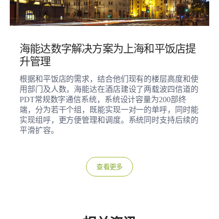
海能达数字解决方案为上海和平饭店提
升管理
根据和平饭店的需求，结合他们现有的楼层高度和使
用部门及人数，海能达在酒店建设了两载波四信道的
PDT常规数字通信系统，系统设计容量为200部终
端，分为若干个组，既能实现一对一的单呼，同时能
实现组呼，更方便管理和调度。系统同时支持后续的
平滑扩容。
查看更多