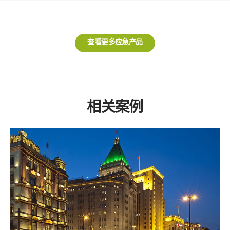
查看更多应急产品
相关案例