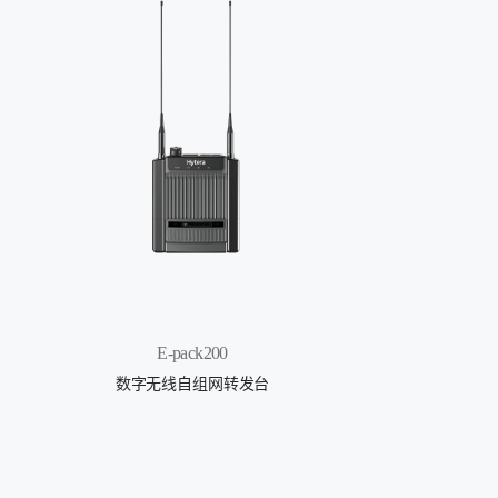
E-pack200
数字无线自组网转发台