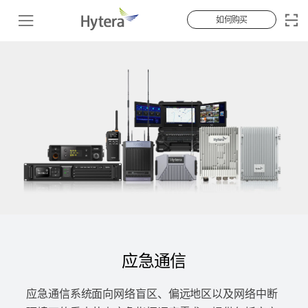
如何购买
应急通信
应急通信系统面向网络盲区、偏远地区以及网络中断