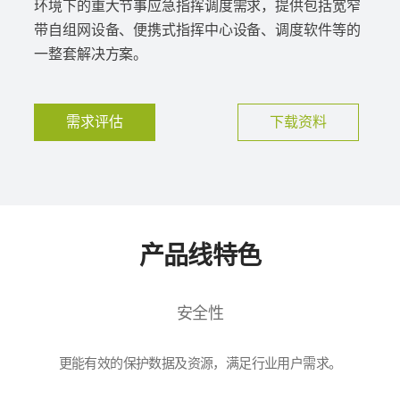
环境下的重大节事应急指挥调度需求，提供包括宽窄
带自组网设备、便携式指挥中心设备、调度软件等的
一整套解决方案。
需求评估
下载资料
产品线特色
安全性
更能有效的保护数据及资源，满足行业用户需求。