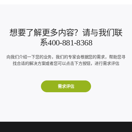
想要了解更多内容？请与我们联
系400-881-8368
向我们介绍一下您的业务，我们的专家会根据您的需求，帮助您寻
找合适的解决方案或者您可以点击下方按钮，进行需求评估
需求评估