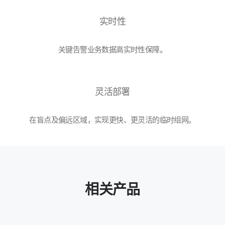
实时性
关键告警业务数据高实时性保障。
灵活部署
在盲点及偏远区域，实现更快、更灵活的临时组网。
相关产品