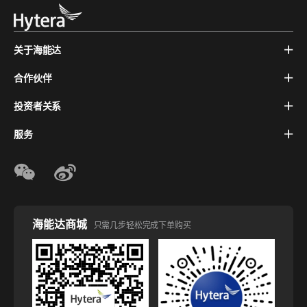
关于海能达
合作伙伴
投资者关系
服务
海能达商城
只需几步轻松完成下单购买