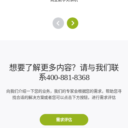
想要了解更多内容？请与我们联
系400-881-8368
向我们介绍一下您的业务，我们的专家会根据您的需求，帮助您寻
找合适的解决方案或者您可以点击下方按钮，进行需求评估
需求评估