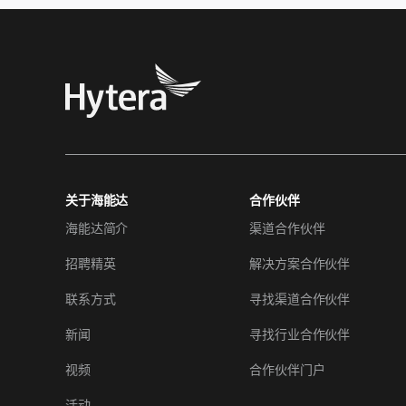
关于海能达
合作伙伴
海能达简介
渠道合作伙伴
招聘精英
解决方案合作伙伴
联系方式
寻找渠道合作伙伴
新闻
寻找行业合作伙伴
视频
合作伙伴门户
活动