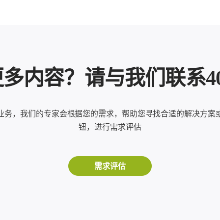
内容？请与我们联系400-8
业务，我们的专家会根据您的需求，帮助您寻找合适的解决方案
钮，进行需求评估
需求评估