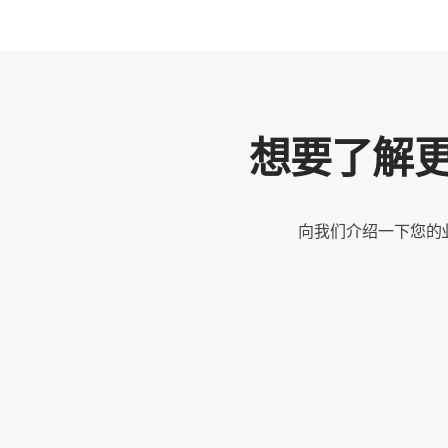
想要了解更多
向我们介绍一下您的