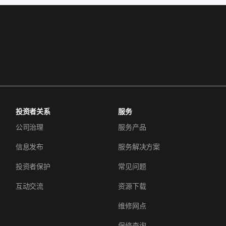
投资者关系
服务
公司治理
服务产品
信息发布
服务解决方案
投资者保护
常见问题
互动交流
资源下载
维修网点
保修查询