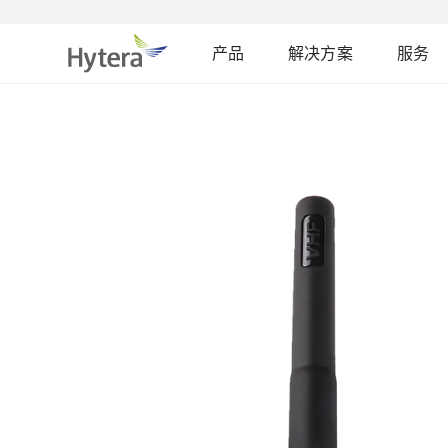
产品
解决方案
服务