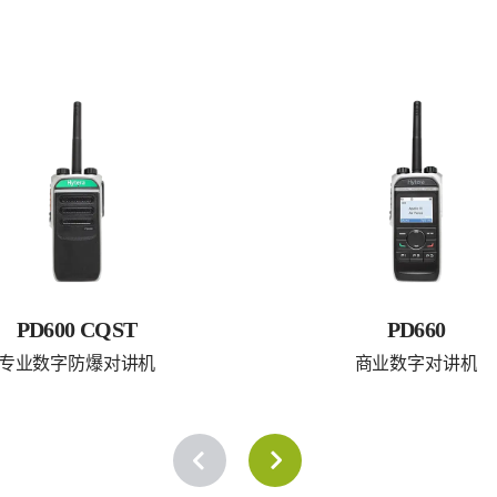
PD600 CQST
PD660
专业数字防爆对讲机
商业数字对讲机