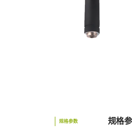
规格
规格参数