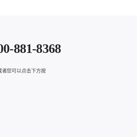
81-8368
或者您可以点击下方按