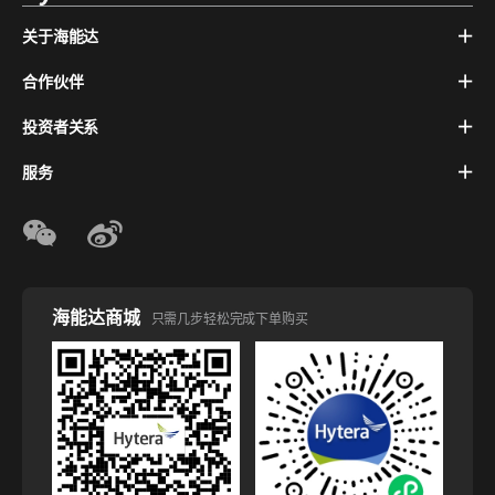
关于海能达
合作伙伴
投资者关系
服务
海能达商城
只需几步轻松完成下单购买