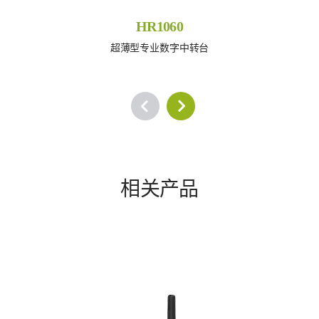
HR1060
超薄型专业数字中转台
相关产品