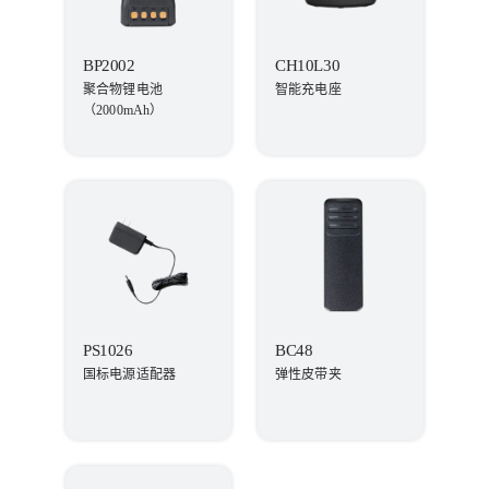
BP2002
CH10L30
聚合物锂电池
智能充电座
（2000mAh）
PS1026
BC48
国标电源适配器
弹性皮带夹