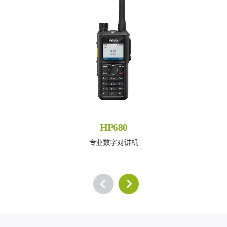
HP680
专业数字对讲机