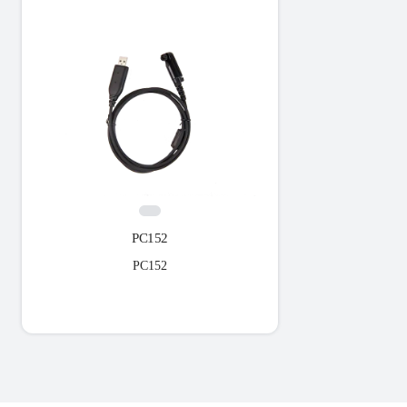
PC152
PC152