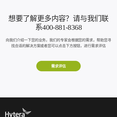
想要了解更多内容？请与我们联
系400-881-8368
向我们介绍一下您的业务，我们的专家会根据您的需求，帮助您寻
找合适的解决方案或者您可以点击下方按钮，进行需求评估
需求评估