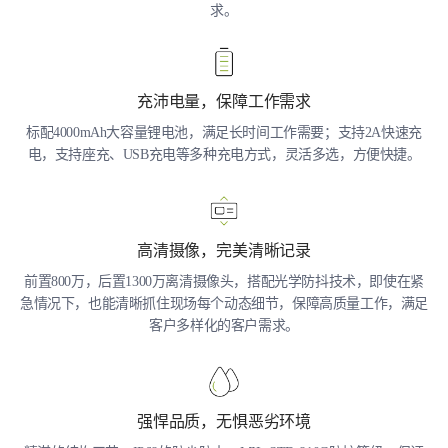
求。
充沛电量，保障工作需求
标配4000mAh大容量锂电池，满足长时间工作需要；支持2A快速充
电，支持座充、USB充电等多种充电方式，灵活多选，方便快捷。
高清摄像，完美清晰记录
前置800万，后置1300万离清摄像头，搭配光学防抖技术，即使在紧
急情况下，也能清晰抓住现场每个动态细节，保障高质量工作，满足
客户多样化的客户需求。
强悍品质，无惧恶劣环境