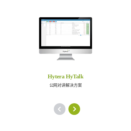
Hytera HyTalk
公网对讲解决方案