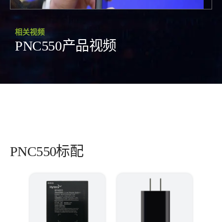
相关视频
PNC550产品视频
PNC550标配