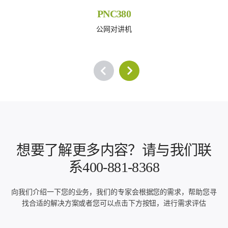
PNC380
公网对讲机
想要了解更多内容？请与我们联
系400-881-8368
向我们介绍一下您的业务，我们的专家会根据您的需求，帮助您寻
找合适的解决方案或者您可以点击下方按钮，进行需求评估