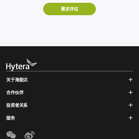
需求评估
关于海能达
合作伙伴
投资者关系
服务