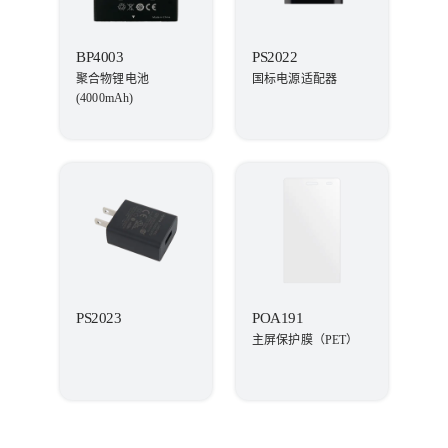
BP4003
PS2022
聚合物锂电池
国标电源适配器
(4000mAh)
PS2023
POA191
主屏保护膜（PET）