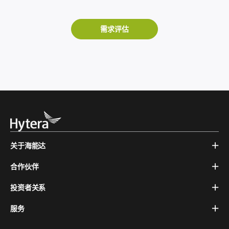
需求评估
关于海能达
合作伙伴
投资者关系
服务