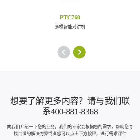
PTC760
多模智能对讲机
想要了解更多内容？请与我们联
系400-881-8368
向我们介绍一下您的业务，我们的专家会根据您的需求，帮助您寻
找合适的解决方案或者您可以点击下方按钮，进行需求评估