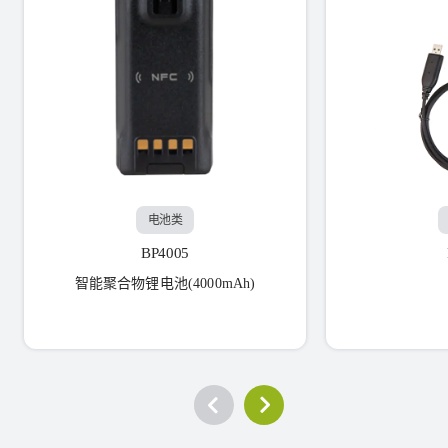
电池类
BP4005
智能聚合物锂电池(4000mAh)