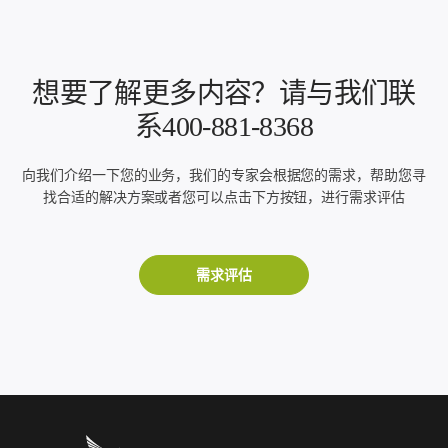
想要了解更多内容？请与我们联
系400-881-8368
向我们介绍一下您的业务，我们的专家会根据您的需求，帮助您寻
找合适的解决方案或者您可以点击下方按钮，进行需求评估
需求评估