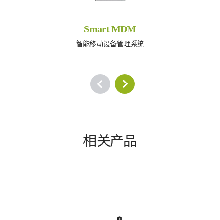
Smart MDM
智能移动设备管理系统
相关产品