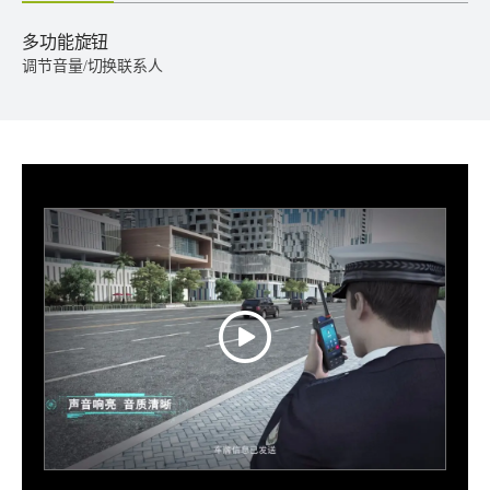
多功能旋钮
调节音量/切换联系人