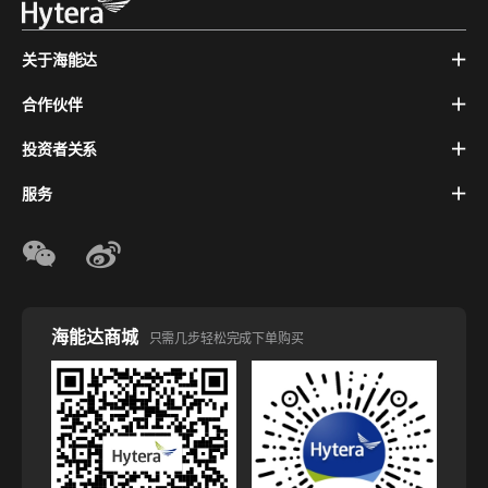
关于海能达
合作伙伴
投资者关系
服务
海能达商城
只需几步轻松完成下单购买