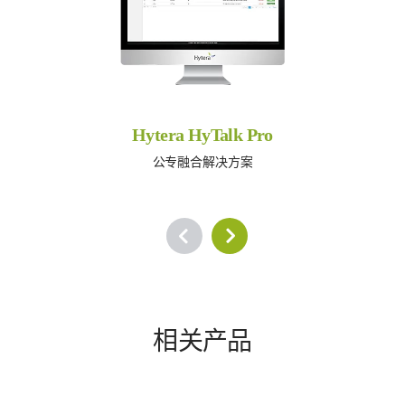
Hytera HyTalk Pro
公专融合解决方案
相关产品