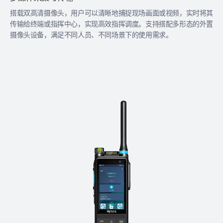
搭载双高清摄像头，用户可以清晰地捕捉现场画面或视频，实时将其
传输给终端或指挥中心，实现高效指挥调度。支持搭配多形态的外置
摄像头设备，满足不同人员、不同场景下的使用需求。