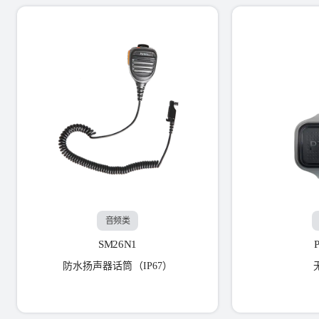
音频类
SM26N1
防水扬声器话筒（IP67）