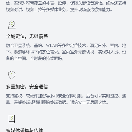
信，实现对窄带覆盖的补盲、延伸，保障关键语音通信。终端还支持
视频对讲、视频上拉等多媒体业务，提升现场态势感知能力。
全域定位，无缝覆盖
融合卫星系统、基站、WLAN等多种定位技术，满足户外、室内、地
下、隧道等环境下的定位需求。室内室外无缝切换，实现对人员、设
备的全空间、全时段的持续跟踪。
多重加密，安全通信
支持鉴权、软硬件加密等多种安全保障机制，后台可以实时监控、遥
晕、遥毙终端或强制擦除终端数据。通信安全无后顾之忧。
多媒体采集与传输