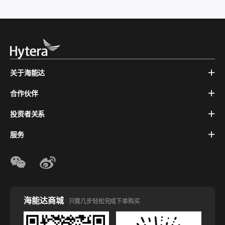
关于海能达
合作伙伴
投资者关系
服务
海能达商城
只需几步轻松完成下单购买