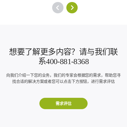
想要了解更多内容？请与我们联
系400-881-8368
向我们介绍一下您的业务，我们的专家会根据您的需求，帮助您寻
找合适的解决方案或者您可以点击下方按钮，进行需求评估
需求评估