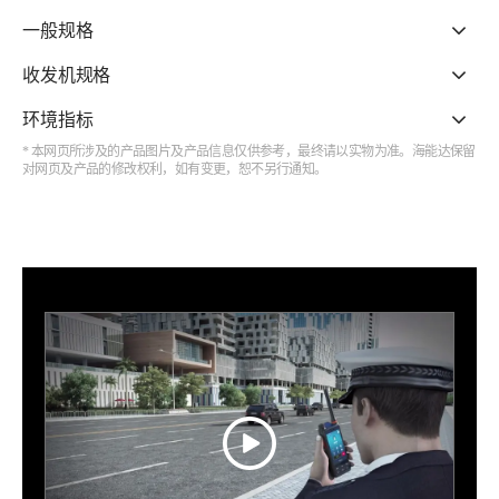
一般规格
收发机规格
环境指标
* 本网页所涉及的产品图片及产品信息仅供参考，最终请以实物为准。海能达保留
对网页及产品的修改权利，如有变更，恕不另行通知。