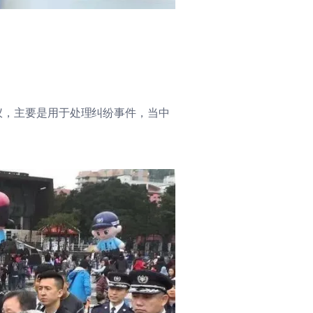
录仪，主要是用于处理纠纷事件，当中