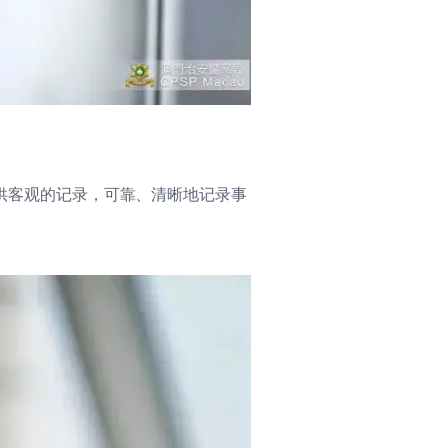
提供客观的记录，可靠、清晰地记录事