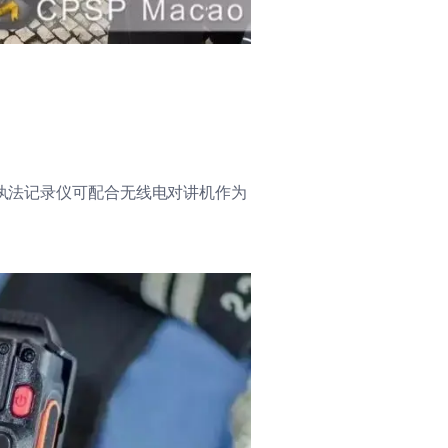
执法记录仪可配合无线电对讲机作为