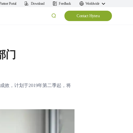
Partner Portal
Download
Feedback
Worldwide
Contact Hytera
部门
成效，计划于2019年第二季起，将