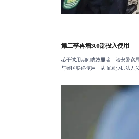
第二季再增300部投入使用
鉴于试用期间成效显著，治安警察局
与警区联络使用，从而减少执法人