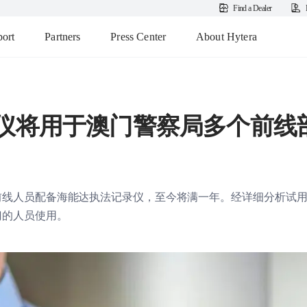
Find a Dealer
ort
Partners
Press Center
About Hytera
仪将用于澳门警察局多个前线
行前线人员配备海能达执法记录仪，至今将满一年。经详细分析试用
门的人员使用。